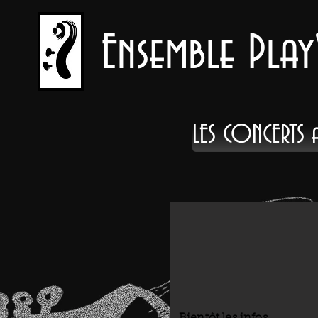
Ensemble Play
LES CONCERTS a