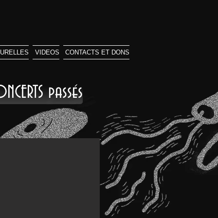
TURELLES
VIDEOS
CONTACTS ET DONS
ONCERTS passés